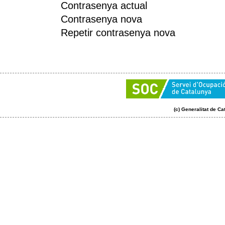
Contrasenya actual
Contrasenya nova
Repetir contrasenya nova
(c) Generalitat de Ca