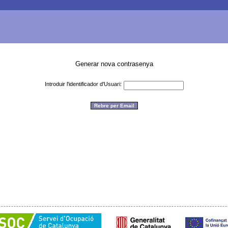
Generar nova contrasenya
Introduir l'identificador d'Usuari: